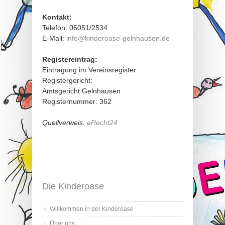
Kontakt:
Telefon: 06051/2534
E-Mail:
info@kinderoase-gelnhausen.de
Registereintrag:
Eintragung im Vereinsregister.
Registergericht:
Amtsgericht Gelnhausen
Registernummer: 362
Quellverweis:
eRecht24
Die Kinderoase
Willkommen in der Kinderoase
Über uns