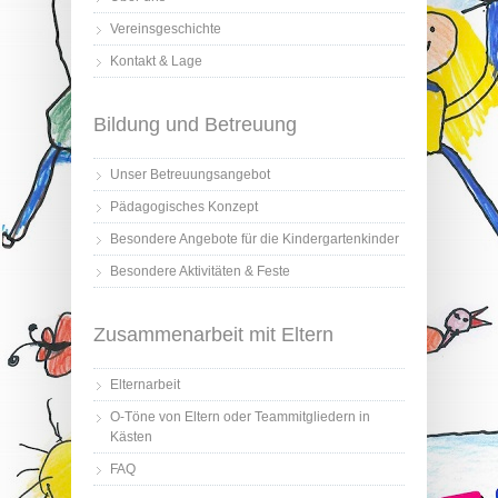
Vereinsgeschichte
Kontakt & Lage
Bildung und Betreuung
Unser Betreuungsangebot
Pädagogisches Konzept
Besondere Angebote für die Kindergartenkinder
Besondere Aktivitäten & Feste
Zusammenarbeit mit Eltern
Elternarbeit
O-Töne von Eltern oder Teammitgliedern in
Kästen
FAQ