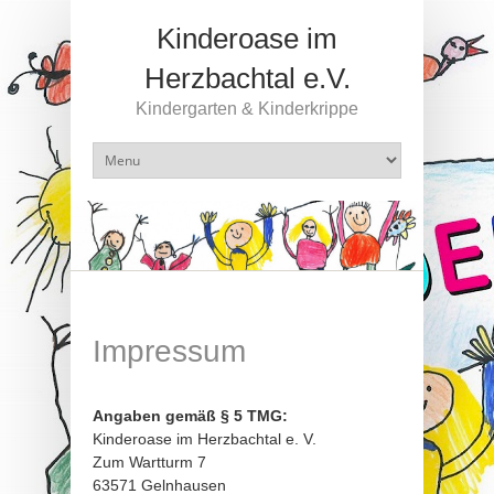
Kinderoase im
Herzbachtal e.V.
Kindergarten & Kinderkrippe
Impressum
Angaben gemäß § 5 TMG:
Kinderoase im Herzbachtal e. V.
Zum Wartturm 7
63571 Gelnhausen