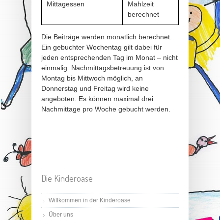
Mittagessen
Mahlzeit
berechnet
Die Beiträge werden monatlich berechnet.
Ein gebuchter Wochentag gilt dabei für
jeden entsprechenden Tag im Monat – nicht
einmalig. Nachmittagsbetreuung ist von
Montag bis Mittwoch möglich, an
Donnerstag und Freitag wird keine
angeboten. Es können maximal drei
Nachmittage pro Woche gebucht werden.
Die Kinderoase
Willkommen in der Kinderoase
Über uns