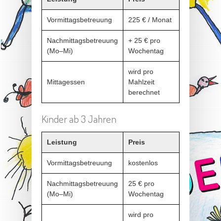
Vormittagsbetreuung
225 € / Monat
Nachmittagsbetreuung
+ 25 € pro
(Mo–Mi)
Wochentag
wird pro
Mittagessen
Mahlzeit
berechnet
Kinder ab 3 Jahren
Leistung
Preis
Vormittagsbetreuung
kostenlos
Nachmittagsbetreuung
25 € pro
(Mo–Mi)
Wochentag
wird pro