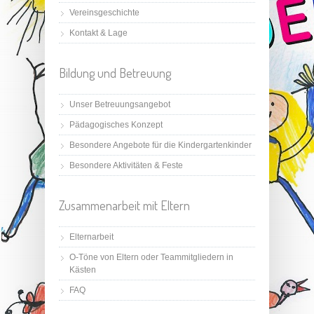
Vereinsgeschichte
Kontakt & Lage
Bildung und Betreuung
Unser Betreuungsangebot
Pädagogisches Konzept
Besondere Angebote für die Kindergartenkinder
Besondere Aktivitäten & Feste
Zusammenarbeit mit Eltern
Elternarbeit
O-Töne von Eltern oder Teammitgliedern in
Kästen
FAQ