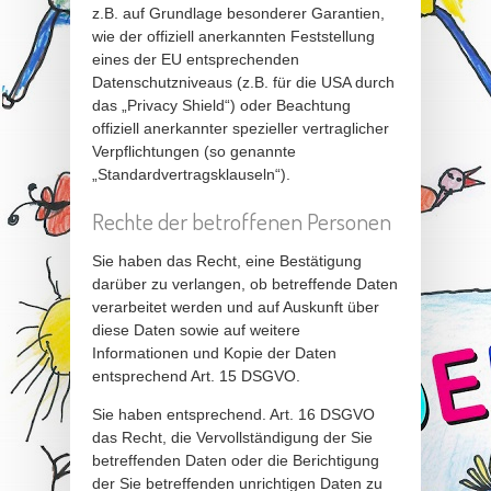
z.B. auf Grundlage besonderer Garantien,
wie der offiziell anerkannten Feststellung
eines der EU entsprechenden
Datenschutzniveaus (z.B. für die USA durch
das „Privacy Shield“) oder Beachtung
offiziell anerkannter spezieller vertraglicher
Verpflichtungen (so genannte
„Standardvertragsklauseln“).
Rechte der betroffenen Personen
Sie haben das Recht, eine Bestätigung
darüber zu verlangen, ob betreffende Daten
verarbeitet werden und auf Auskunft über
diese Daten sowie auf weitere
Informationen und Kopie der Daten
entsprechend Art. 15 DSGVO.
Sie haben entsprechend. Art. 16 DSGVO
das Recht, die Vervollständigung der Sie
betreffenden Daten oder die Berichtigung
der Sie betreffenden unrichtigen Daten zu