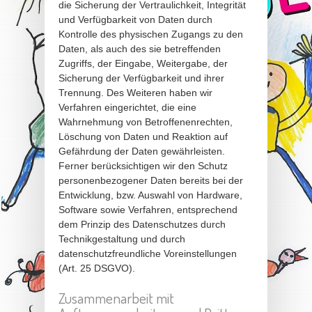
die Sicherung der Vertraulichkeit, Integrität
und Verfügbarkeit von Daten durch
Kontrolle des physischen Zugangs zu den
Daten, als auch des sie betreffenden
Zugriffs, der Eingabe, Weitergabe, der
Sicherung der Verfügbarkeit und ihrer
Trennung. Des Weiteren haben wir
Verfahren eingerichtet, die eine
Wahrnehmung von Betroffenenrechten,
Löschung von Daten und Reaktion auf
Gefährdung der Daten gewährleisten.
Ferner berücksichtigen wir den Schutz
personenbezogener Daten bereits bei der
Entwicklung, bzw. Auswahl von Hardware,
Software sowie Verfahren, entsprechend
dem Prinzip des Datenschutzes durch
Technikgestaltung und durch
datenschutzfreundliche Voreinstellungen
(Art. 25 DSGVO).
Zusammenarbeit mit