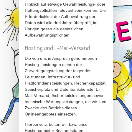
Hinblick auf etwaige Gewährleistungs- oder
Haftungspflichten relevant sein können. Die
Erforderlichkeit der Aufbewahrung der
Daten wird alle drei Jahre überprüft; im
Übrigen gelten die gesetzlichen
Aufbewahrungspflichten.
Hosting und E-Mail-Versand
Die von uns in Anspruch genommenen
Hosting-Leistungen dienen der
Zurverfügungstellung der folgenden
Leistungen: Infrastruktur- und
Plattformdienstleistungen, Rechenkapazität,
Speicherplatz und Datenbankdienste, E-
Mail-Versand, Sicherheitsleistungen sowie
technische Wartungsleistungen, die wir zum
Zwecke des Betriebs dieses
Onlineangebotes einsetzen.
Hierbei verarbeiten wir, bzw. unser
Hostinganbieter Bestandsdaten,