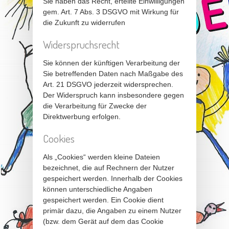
Sie haben das Recht, erteilte Einwilligungen
gem. Art. 7 Abs. 3 DSGVO mit Wirkung für
die Zukunft zu widerrufen
Widerspruchsrecht
Sie können der künftigen Verarbeitung der
Sie betreffenden Daten nach Maßgabe des
Art. 21 DSGVO jederzeit widersprechen.
Der Widerspruch kann insbesondere gegen
die Verarbeitung für Zwecke der
Direktwerbung erfolgen.
Cookies
Als „Cookies“ werden kleine Dateien
bezeichnet, die auf Rechnern der Nutzer
gespeichert werden. Innerhalb der Cookies
können unterschiedliche Angaben
gespeichert werden. Ein Cookie dient
primär dazu, die Angaben zu einem Nutzer
(bzw. dem Gerät auf dem das Cookie