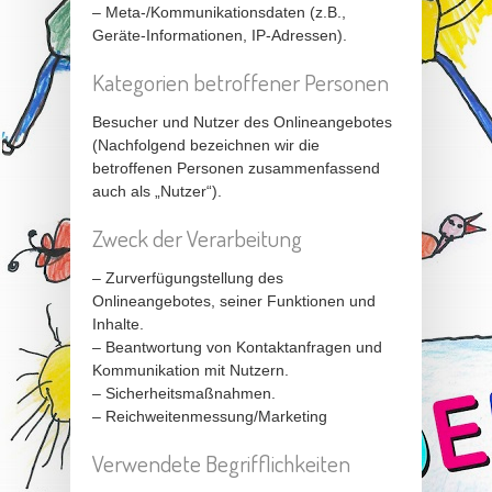
– Meta-/Kommunikationsdaten (z.B.,
Geräte-Informationen, IP-Adressen).
Kategorien betroffener Personen
Besucher und Nutzer des Onlineangebotes
(Nachfolgend bezeichnen wir die
betroffenen Personen zusammenfassend
auch als „Nutzer“).
Zweck der Verarbeitung
– Zurverfügungstellung des
Onlineangebotes, seiner Funktionen und
Inhalte.
– Beantwortung von Kontaktanfragen und
Kommunikation mit Nutzern.
– Sicherheitsmaßnahmen.
– Reichweitenmessung/Marketing
Verwendete Begrifflichkeiten