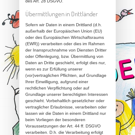
des Art. 28 DSGVO.
Übermittlungen in Drittländer
Sofern wir Daten in einem Drittland (d.h.
außerhalb der Europäischen Union (EU)
oder des Europäischen Wirtschaftsraums
(EWR)) verarbeiten oder dies im Rahmen
der Inanspruchnahme von Diensten Dritter
oder Offenlegung, bzw. Übermittlung von
Daten an Dritte geschieht, erfolgt dies nur,
wenn es zur Erfüllung unserer
(vor)vertraglichen Pflichten, auf Grundlage
Ihrer Einwilligung, aufgrund einer
rechtlichen Verpflichtung oder auf
Grundlage unserer berechtigten Interessen
geschieht. Vorbehaltlich gesetzlicher oder
vertraglicher Erlaubnisse, verarbeiten oder
lassen wir die Daten in einem Drittland nur
beim Vorliegen der besonderen
Voraussetzungen der Art. 44 ff. DSGVO
verarbeiten. D.h. die Verarbeitung erfolgt