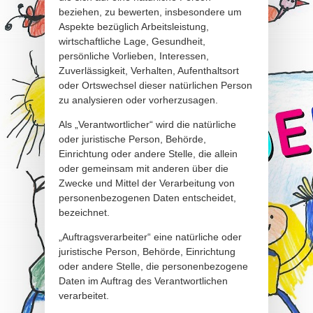
beziehen, zu bewerten, insbesondere um
Aspekte bezüglich Arbeitsleistung,
wirtschaftliche Lage, Gesundheit,
persönliche Vorlieben, Interessen,
Zuverlässigkeit, Verhalten, Aufenthaltsort
oder Ortswechsel dieser natürlichen Person
zu analysieren oder vorherzusagen.
Als „Verantwortlicher“ wird die natürliche
oder juristische Person, Behörde,
Einrichtung oder andere Stelle, die allein
oder gemeinsam mit anderen über die
Zwecke und Mittel der Verarbeitung von
personenbezogenen Daten entscheidet,
bezeichnet.
„Auftragsverarbeiter“ eine natürliche oder
juristische Person, Behörde, Einrichtung
oder andere Stelle, die personenbezogene
Daten im Auftrag des Verantwortlichen
verarbeitet.