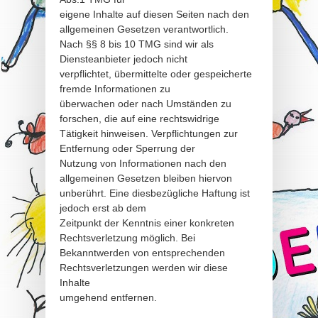
eigene Inhalte auf diesen Seiten nach den
allgemeinen Gesetzen verantwortlich.
Nach §§ 8 bis 10 TMG sind wir als
Diensteanbieter jedoch nicht
verpflichtet, übermittelte oder gespeicherte
fremde Informationen zu
überwachen oder nach Umständen zu
forschen, die auf eine rechtswidrige
Tätigkeit hinweisen. Verpflichtungen zur
Entfernung oder Sperrung der
Nutzung von Informationen nach den
allgemeinen Gesetzen bleiben hiervon
unberührt. Eine diesbezügliche Haftung ist
jedoch erst ab dem
Zeitpunkt der Kenntnis einer konkreten
Rechtsverletzung möglich. Bei
Bekanntwerden von entsprechenden
Rechtsverletzungen werden wir diese
Inhalte
umgehend entfernen.