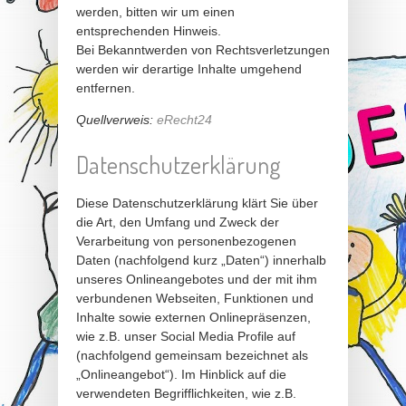
werden, bitten wir um einen
entsprechenden Hinweis.
Bei Bekanntwerden von Rechtsverletzungen
werden wir derartige Inhalte umgehend
entfernen.
Quellverweis:
eRecht24
Datenschutzerklärung
Diese Datenschutzerklärung klärt Sie über
die Art, den Umfang und Zweck der
Verarbeitung von personenbezogenen
Daten (nachfolgend kurz „Daten“) innerhalb
unseres Onlineangebotes und der mit ihm
verbundenen Webseiten, Funktionen und
Inhalte sowie externen Onlinepräsenzen,
wie z.B. unser Social Media Profile auf
(nachfolgend gemeinsam bezeichnet als
„Onlineangebot“). Im Hinblick auf die
verwendeten Begrifflichkeiten, wie z.B.