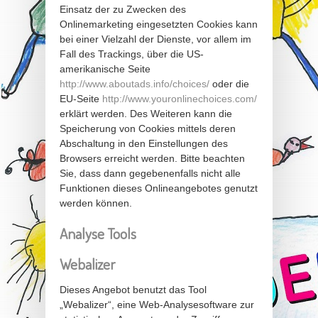
Einsatz der zu Zwecken des
Onlinemarketing eingesetzten Cookies kann
bei einer Vielzahl der Dienste, vor allem im
Fall des Trackings, über die US-
amerikanische Seite
http://www.aboutads.info/choices/
oder die
EU-Seite
http://www.youronlinechoices.com/
erklärt werden. Des Weiteren kann die
Speicherung von Cookies mittels deren
Abschaltung in den Einstellungen des
Browsers erreicht werden. Bitte beachten
Sie, dass dann gegebenenfalls nicht alle
Funktionen dieses Onlineangebotes genutzt
werden können.
Analyse Tools
Webalizer
Dieses Angebot benutzt das Tool
„Webalizer“, eine Web-Analysesoftware zur