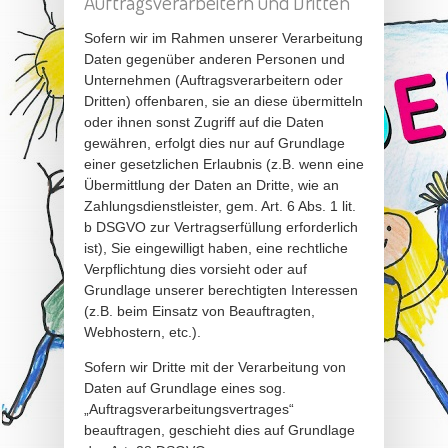
Auftragsverarbeitern und Dritten
Sofern wir im Rahmen unserer Verarbeitung
Daten gegenüber anderen Personen und
Unternehmen (Auftragsverarbeitern oder
Dritten) offenbaren, sie an diese übermitteln
oder ihnen sonst Zugriff auf die Daten
gewähren, erfolgt dies nur auf Grundlage
einer gesetzlichen Erlaubnis (z.B. wenn eine
Übermittlung der Daten an Dritte, wie an
Zahlungsdienstleister, gem. Art. 6 Abs. 1 lit.
b DSGVO zur Vertragserfüllung erforderlich
ist), Sie eingewilligt haben, eine rechtliche
Verpflichtung dies vorsieht oder auf
Grundlage unserer berechtigten Interessen
(z.B. beim Einsatz von Beauftragten,
Webhostern, etc.).
Sofern wir Dritte mit der Verarbeitung von
Daten auf Grundlage eines sog.
„Auftragsverarbeitungsvertrages“
beauftragen, geschieht dies auf Grundlage