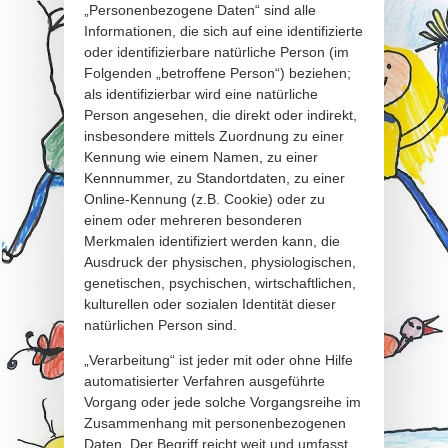
„Personenbezogene Daten“ sind alle
Informationen, die sich auf eine identifizierte
oder identifizierbare natürliche Person (im
Folgenden „betroffene Person“) beziehen;
als identifizierbar wird eine natürliche
Person angesehen, die direkt oder indirekt,
insbesondere mittels Zuordnung zu einer
Kennung wie einem Namen, zu einer
Kennnummer, zu Standortdaten, zu einer
Online-Kennung (z.B. Cookie) oder zu
einem oder mehreren besonderen
Merkmalen identifiziert werden kann, die
Ausdruck der physischen, physiologischen,
genetischen, psychischen, wirtschaftlichen,
kulturellen oder sozialen Identität dieser
natürlichen Person sind.
„Verarbeitung“ ist jeder mit oder ohne Hilfe
automatisierter Verfahren ausgeführte
Vorgang oder jede solche Vorgangsreihe im
Zusammenhang mit personenbezogenen
Daten. Der Begriff reicht weit und umfasst