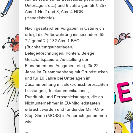
Unterlagen, etc.) und 6 Jahre gemäß § 257
Abs. 1 Nr. 2 und 3, Abs. 4 HGB
(Handelsbriefe).
Nach gesetzlichen Vorgaben in Österreich
erfolgt die Aufbewahrung insbesondere für
7 J gemäß § 132 Abs. 1 BAO
(Buchhaltungsunterlagen,
Belege/Rechnungen, Konten, Belege,
Geschäftspapiere, Aufstellung der
Einnahmen und Ausgaben, etc.), für 22
Jahre im Zusammenhang mit Grundstücken
und für 10 Jahre bei Unterlagen im
Zusammenhang mit elektronisch erbrachten
Leistungen, Telekommunikations-,
Rundfunk- und Fernsehleistungen, die an
Nichtunternehmer in EU-Mitgliedstaaten
erbracht werden und für die der Mini-One-
Stop-Shop (MOSS) in Anspruch genommen
wird.