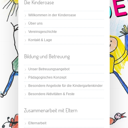
Die Kinderoase
Willkommen in der Kinderoase
Über uns
Vereinsgeschichte
Kontakt & Lage
Bildung und Betreuung
Unser Betreuungsangebot
Pädagogisches Konzept
Besondere Angebote für die Kindergartenkinder
Besondere Aktivitäten & Feste
Zusammenarbeit mit Eltern
Elternarbeit