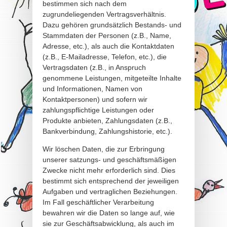
bestimmen sich nach dem
zugrundeliegenden Vertragsverhältnis.
Dazu gehören grundsätzlich Bestands- und
Stammdaten der Personen (z.B., Name,
Adresse, etc.), als auch die Kontaktdaten
(z.B., E-Mailadresse, Telefon, etc.), die
Vertragsdaten (z.B., in Anspruch
genommene Leistungen, mitgeteilte Inhalte
und Informationen, Namen von
Kontaktpersonen) und sofern wir
zahlungspflichtige Leistungen oder
Produkte anbieten, Zahlungsdaten (z.B.,
Bankverbindung, Zahlungshistorie, etc.).
Wir löschen Daten, die zur Erbringung
unserer satzungs- und geschäftsmäßigen
Zwecke nicht mehr erforderlich sind. Dies
bestimmt sich entsprechend der jeweiligen
Aufgaben und vertraglichen Beziehungen.
Im Fall geschäftlicher Verarbeitung
bewahren wir die Daten so lange auf, wie
sie zur Geschäftsabwicklung, als auch im