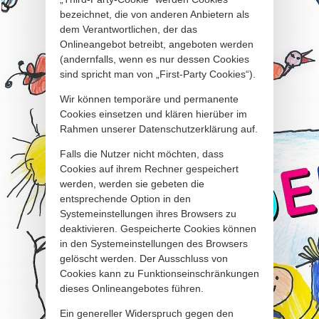
bezeichnet, die von anderen Anbietern als
dem Verantwortlichen, der das
Onlineangebot betreibt, angeboten werden
(andernfalls, wenn es nur dessen Cookies
sind spricht man von „First-Party Cookies“).
Wir können temporäre und permanente
Cookies einsetzen und klären hierüber im
Rahmen unserer Datenschutzerklärung auf.
Falls die Nutzer nicht möchten, dass
Cookies auf ihrem Rechner gespeichert
werden, werden sie gebeten die
entsprechende Option in den
Systemeinstellungen ihres Browsers zu
deaktivieren. Gespeicherte Cookies können
in den Systemeinstellungen des Browsers
gelöscht werden. Der Ausschluss von
Cookies kann zu Funktionseinschränkungen
dieses Onlineangebotes führen.
Ein genereller Widerspruch gegen den