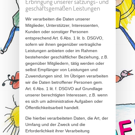
Erbringung unserer satzungs- und
geschäftsgemäßen Leistungen
Wir verarbeiten die Daten unserer
Mitglieder, Unterstützer, Interessenten,
Kunden oder sonstiger Personen
entsprechend Art. 6 Abs. 1 lit. b. DSGVO,
sofern wir ihnen gegenüber vertragliche
Leistungen anbieten oder im Rahmen
bestehender geschäftlicher Beziehung, z.B.
gegenüber Mitgliedern, tätig werden oder
selbst Empfänger von Leistungen und
Zuwendungen sind. Im Übrigen verarbeiten
wir die Daten betroffener Personen gem.
Art. 6 Abs. 1 lit. f. DSGVO auf Grundlage
unserer berechtigten Interessen, z.B. wenn
es sich um administrative Aufgaben oder
Öffentlichkeitsarbeit handelt.
Die hierbei verarbeiteten Daten, die Art, der
Umfang und der Zweck und die
Erforderlichkeit ihrer Verarbeitung