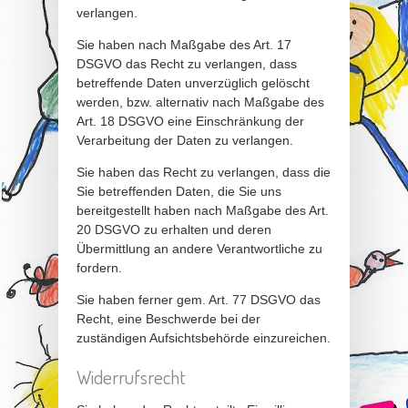
verlangen.
Sie haben nach Maßgabe des Art. 17
DSGVO das Recht zu verlangen, dass
betreffende Daten unverzüglich gelöscht
werden, bzw. alternativ nach Maßgabe des
Art. 18 DSGVO eine Einschränkung der
Verarbeitung der Daten zu verlangen.
Sie haben das Recht zu verlangen, dass die
Sie betreffenden Daten, die Sie uns
bereitgestellt haben nach Maßgabe des Art.
20 DSGVO zu erhalten und deren
Übermittlung an andere Verantwortliche zu
fordern.
Sie haben ferner gem. Art. 77 DSGVO das
Recht, eine Beschwerde bei der
zuständigen Aufsichtsbehörde einzureichen.
Widerrufsrecht