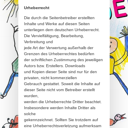
Urheberrecht
Die durch die Seitenbetreiber erstellten
Inhalte und Werke auf diesen Seiten
unterliegen dem deutschen Urheberrecht.
Die Vervielfältigung, Bearbeitung,
Verbreitung und
jede Art der Verwertung außerhalb der
Grenzen des Urheberrechtes bedürfen
der schriftlichen Zustimmung des jeweiligen
Autors bzw. Erstellers. Downloads
und Kopien dieser Seite sind nur für den
privaten, nicht kommerziellen
Gebrauch gestattet. Soweit die Inhalte auf
dieser Seite nicht vom Betreiber erstellt
wurden,
werden die Urheberrechte Dritter beachtet.
Insbesondere werden Inhalte Dritter als
solche
gekennzeichnet. Sollten Sie trotzdem auf
eine Urheberrechtsverletzung aufmerksam