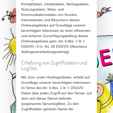
Kontaktdaten, Inhaltsdaten, Vertragsdaten,
Nutzungsdaten, Meta- und
Kommunikationsdaten von Kunden,
Interessenten und Besuchern dieses
Onlineangebotes auf Grundlage unserer
berechtigten Interessen an einer effizienten
und sicheren Zurverfügungstellung dieses
Onlineangebotes gem. Art. 6 Abs. 1 lit. f
DSGVO i.V.m. Art. 28 DSGVO (Abschluss
Auftragsverarbeitungsvertrag).
Erhebung von Zugriffsdaten und
Logfiles
Wir, bzw. unser Hostinganbieter, erhebt auf
Grundlage unserer berechtigten Interessen
im Sinne des Art. 6 Abs. 1 lit. f. DSGVO
Daten über jeden Zugriff auf den Server, auf
dem sich dieser Dienst befindet
(sogenannte Serverlogfiles). Zu den
Zugriffsdaten gehören Name der