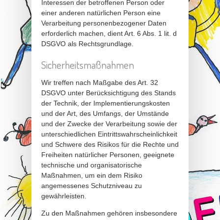
Interessen der betroffenen Person oder
einer anderen natürlichen Person eine
Verarbeitung personenbezogener Daten
erforderlich machen, dient Art. 6 Abs. 1 lit. d
DSGVO als Rechtsgrundlage.
Sicherheitsmaßnahmen
Wir treffen nach Maßgabe des Art. 32
DSGVO unter Berücksichtigung des Stands
der Technik, der Implementierungskosten
und der Art, des Umfangs, der Umstände
und der Zwecke der Verarbeitung sowie der
unterschiedlichen Eintrittswahrscheinlichkeit
und Schwere des Risikos für die Rechte und
Freiheiten natürlicher Personen, geeignete
technische und organisatorische
Maßnahmen, um ein dem Risiko
angemessenes Schutzniveau zu
gewährleisten.
Zu den Maßnahmen gehören insbesondere