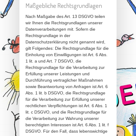
Maßgebliche Rechtsgrundlagen
Nach Maßgabe des Art. 13 DSGVO teilen
wir Ihnen die Rechtsgrundlagen unserer
Datenverarbeitungen mit. Sofern die
Rechtsgrundlage in der
Datenschutzerklärung nicht genannt wird,
gilt Folgendes: Die Rechtsgrundlage für die
Einholung von Einwilligungen ist Art. 6 Abs.
1 lit. a und Art. 7 DSGVO, die
Rechtsgrundlage für die Verarbeitung zur
Erfüllung unserer Leistungen und
Durchführung vertraglicher Maßnahmen
sowie Beantwortung von Anfragen ist Art. 6
Abs. 1 lit. b DSGVO, die Rechtsgrundlage
für die Verarbeitung zur Erfüllung unserer
rechtlichen Verpflichtungen ist Art. 6 Abs. 1
lit. c DSGVO, und die Rechtsgrundlage für
die Verarbeitung zur Wahrung unserer
berechtigten Interessen ist Art. 6 Abs. 1 lit. f
DSGVO. Für den Fall, dass lebenswichtige