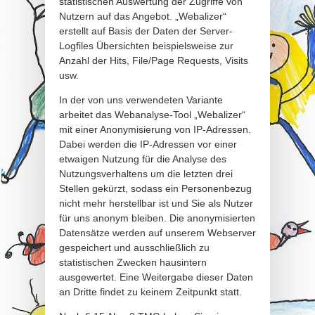
statistischen Auswertung der Zugriffe von
Nutzern auf das Angebot. „Webalizer“
erstellt auf Basis der Daten der Server-
Logfiles Übersichten beispielsweise zur
Anzahl der Hits, File/Page Requests, Visits
usw.
In der von uns verwendeten Variante
arbeitet das Webanalyse-Tool „Webalizer“
mit einer Anonymisierung von IP-Adressen.
Dabei werden die IP-Adressen vor einer
etwaigen Nutzung für die Analyse des
Nutzungsverhaltens um die letzten drei
Stellen gekürzt, sodass ein Personenbezug
nicht mehr herstellbar ist und Sie als Nutzer
für uns anonym bleiben. Die anonymisierten
Datensätze werden auf unserem Webserver
gespeichert und ausschließlich zu
statistischen Zwecken hausintern
ausgewertet. Eine Weitergabe dieser Daten
an Dritte findet zu keinem Zeitpunkt statt.