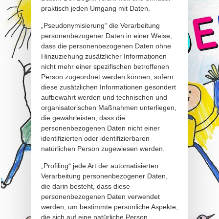
praktisch jeden Umgang mit Daten.
„Pseudonymisierung“ die Verarbeitung
personenbezogener Daten in einer Weise,
dass die personenbezogenen Daten ohne
Hinzuziehung zusätzlicher Informationen
nicht mehr einer spezifischen betroffenen
Person zugeordnet werden können, sofern
diese zusätzlichen Informationen gesondert
aufbewahrt werden und technischen und
organisatorischen Maßnahmen unterliegen,
die gewährleisten, dass die
personenbezogenen Daten nicht einer
identifizierten oder identifizierbaren
natürlichen Person zugewiesen werden.
„Profiling“ jede Art der automatisierten
Verarbeitung personenbezogener Daten,
die darin besteht, dass diese
personenbezogenen Daten verwendet
werden, um bestimmte persönliche Aspekte,
die sich auf eine natürliche Person