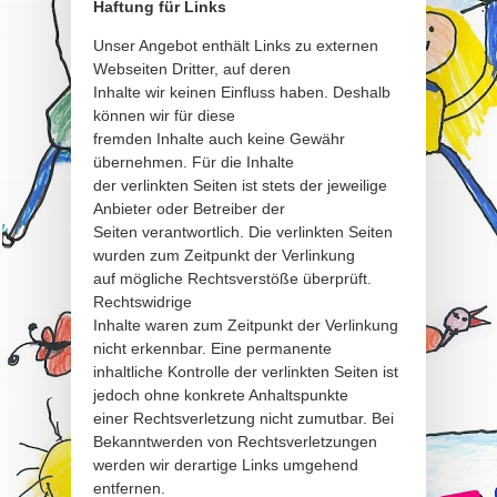
Haftung für Links
Unser Angebot enthält Links zu externen
Webseiten Dritter, auf deren
Inhalte wir keinen Einfluss haben. Deshalb
können wir für diese
fremden Inhalte auch keine Gewähr
übernehmen. Für die Inhalte
der verlinkten Seiten ist stets der jeweilige
Anbieter oder Betreiber der
Seiten verantwortlich. Die verlinkten Seiten
wurden zum Zeitpunkt der Verlinkung
auf mögliche Rechtsverstöße überprüft.
Rechtswidrige
Inhalte waren zum Zeitpunkt der Verlinkung
nicht erkennbar. Eine permanente
inhaltliche Kontrolle der verlinkten Seiten ist
jedoch ohne konkrete Anhaltspunkte
einer Rechtsverletzung nicht zumutbar. Bei
Bekanntwerden von Rechtsverletzungen
werden wir derartige Links umgehend
entfernen.