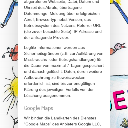
abgerufenen Webseite, Datei, Datum und
Uhrzeit des Abrufs, übertragene
Datenmenge, Meldung über erfolgreichen
Abruf, Browsertyp nebst Version, das
Betriebssystem des Nutzers, Referrer URL
(die zuvor besuchte Seite), IP-Adresse und
der anfragende Provider.
Logfile-Informationen werden aus
Sicherheitsgründen (z.B. zur Aufklärung von
Missbrauchs- oder Betrugshandlungen) für
die Dauer von maximal 7 Tagen gespeichert
und danach gelöscht. Daten, deren weitere
Aufbewahrung zu Beweiszwecken
erforderlich ist, sind bis zur endgültigen
Klärung des jeweiligen Vorfalls von der
Löschung ausgenommen.
Google Maps
Wir binden die Landkarten des Dienstes
“Google Maps” des Anbieters Google LLC,