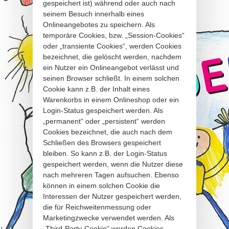
gespeichert ist) während oder auch nach
seinem Besuch innerhalb eines
Onlineangebotes zu speichern. Als
temporäre Cookies, bzw. „Session-Cookies“
oder „transiente Cookies“, werden Cookies
bezeichnet, die gelöscht werden, nachdem
ein Nutzer ein Onlineangebot verlässt und
seinen Browser schließt. In einem solchen
Cookie kann z.B. der Inhalt eines
Warenkorbs in einem Onlineshop oder ein
Login-Status gespeichert werden. Als
„permanent“ oder „persistent“ werden
Cookies bezeichnet, die auch nach dem
Schließen des Browsers gespeichert
bleiben. So kann z.B. der Login-Status
gespeichert werden, wenn die Nutzer diese
nach mehreren Tagen aufsuchen. Ebenso
können in einem solchen Cookie die
Interessen der Nutzer gespeichert werden,
die für Reichweitenmessung oder
Marketingzwecke verwendet werden. Als
„Third-Party-Cookie“ werden Cookies